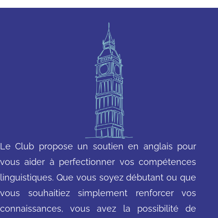
Le Club propose un soutien en anglais pour
vous aider à perfectionner vos compétences
linguistiques. Que vous soyez débutant ou que
vous souhaitiez simplement renforcer vos
connaissances, vous avez la possibilité de