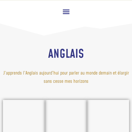
ANGLAIS
J’apprends l’Anglais aujourd’hui pour parler au monde demain et élargir
sans cesse mes horizons