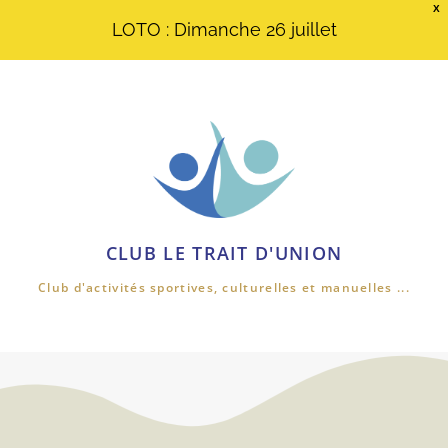
X
LOTO : Dimanche 26 juillet
CLUB LE TRAIT D'UNION
Club d'activités sportives, culturelles et manuelles ...