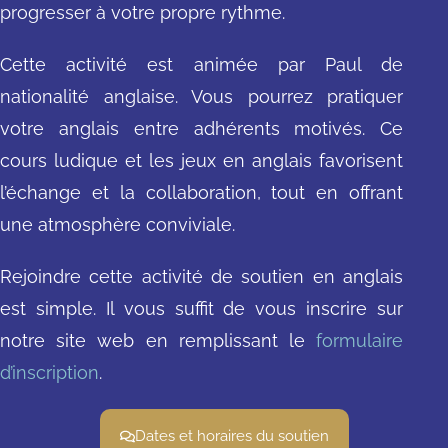
progresser à votre propre rythme.
Cette activité est animée par Paul de
nationalité anglaise. Vous pourrez pratiquer
votre anglais entre adhérents motivés. Ce
cours ludique et les jeux en anglais favorisent
l’échange et la collaboration, tout en offrant
une atmosphère conviviale.
Rejoindre cette activité de soutien en anglais
est simple. Il vous suffit de vous inscrire sur
notre site web en remplissant le
formulaire
d’inscription
.
Dates et horaires du soutien