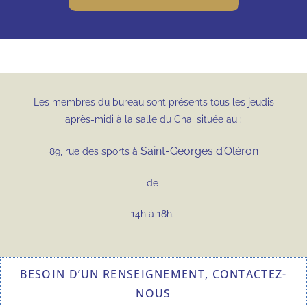
Les membres du bureau sont présents tous les jeudis
après-midi à la salle du Chai située au :
Saint-Georges d’Oléron
89, rue des sports à
de
14h à 18h.
BESOIN D’UN RENSEIGNEMENT, CONTACTEZ-
NOUS