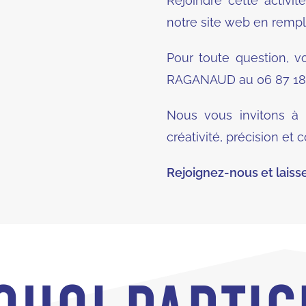
Rejoindre cette activité
notre site web en rempl
Pour toute question, 
RAGANAUD au 06 87 18 
Nous vous invitons à ve
créativité, précision et c
Rejoignez-nous et laissez