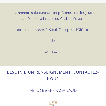
Les membres du bureau sont présents tous les jeudis
après-midi à la salle du Chai située au :
Saint-Georges d’Oléron
89, rue des sports à
de
14h à 18h.
BESOIN D’UN RENSEIGNEMENT, CONTACTEZ-
NOUS
Mme Ginette RAGANAUD