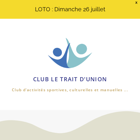
X
LOTO : Dimanche 26 juillet
CLUB LE TRAIT D'UNION
Club d'activités sportives, culturelles et manuelles ...