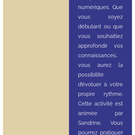
numériques. Que
vous soyez
débutant ou que
vous souhaitiez
approfondir vos
connaissances,
vous aurez la
possibilité
d’évoluer à votre
propre rythme.
Cette activité est
animée par
Sandrine. Vous
pourrez pratiquer